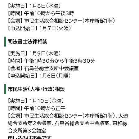
【実施日】 1月8日（水曜）
【時間】 午前10時から午後3時
【会場】 市民生活総合相談センター（本庁新館1階）
【申込開始日】 1月7日（火曜）
司法書士法律相談
【実施日】 1月9日（木曜）
【時間】 午後1時30分から午後3時30分
【会場】 石鳥谷総合支所中会議室
【申込開始日】 1月6日（月曜）
市民生活（人権・行政）相談
【実施日】 1月10日（金曜）
【時間】 午前10時から正午
【会場】 市民生活総合相談センター（本庁新館1階）、大迫
総合支所第2会議室、石鳥谷総合支所中会議室、東和総
合支所第3会議室
申し込みは不要です