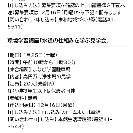
【申し込み方法】 募集要項を確認の上、申請書類を下記へ
注）募集要項は12月16日（月曜）から下記で配布します
【問い合わせ・申し込み】 東和地域づくり係（電話41-
6511）
環境学習講座「水道の仕組みを学ぶ見学会」
【期日】 1月25日（土曜）
【時間】 午前10時から11時30分
【集合場所】 まなび学園駐車場
【内容】 高円万寺浄水場の見学
【定員】 20人（先着順）
注）小学3年生以下は保護者同伴
【参加料】 無料
【申込開始日】 12月16日（月曜）
【申し込み方法】 申し込みフォームまたは電話
【問い合わせ・申し込み】 本館生活環境課（電話41-
3543）