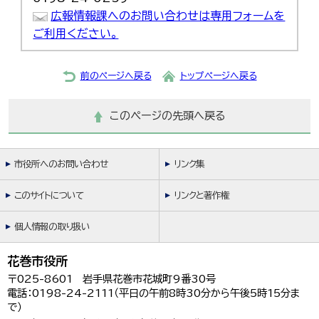
広報情報課へのお問い合わせは専用フォームを
ご利用ください。
前のページへ戻る
トップページへ戻る
このページの先頭へ戻る
市役所へのお問い合わせ
リンク集
このサイトについて
リンクと著作権
個人情報の取り扱い
花巻市役所
〒025-8601 岩手県花巻市花城町9番30号
電話：0198-24-2111（平日の午前8時30分から午後5時15分ま
で）