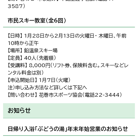
3587）
市民スキー教室（全6回）
【日時】 1月28日から2月13日の火曜日・ 木曜日、午前
10時から正午
【場所】 鉛温泉スキー場
【定員】 40人（先着順）
【受講料】 8,000円（リフト券、保険料含む。スキーなどレ
ンタル料金は別）
【申込開始日】 1月7日（火曜）
注）申し込み方法など詳しくは下記へ
【問い合わせ】 花巻市スポーツ協会（電話22-3444）
お知らせ
日帰り入浴「ぶどうの湯」年末年始営業のお知らせ