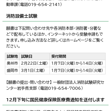
動車課（電話019-654-2141）
消防設備士試験
願書は下記問い合わせ先や各消防本部・消防署・分署な
どで配布しているほか、インターネットから受験申請もで
きます。申し込み方法など詳しくはホームページをご覧く
ださい。
試験地
試験日
受付期間
奥州市
2月22日（土曜）
1月7日（火曜）から14日（火曜）
盛岡市
3月1日（土曜）
1月7日（火曜）から14日（火曜）
【願書の提出・問い合わせ】 一般財団法人消防試験研究セ
ンター岩手県支部 （電話019-654-7006）
12月下旬に国民健康保険医療費通知を送付します