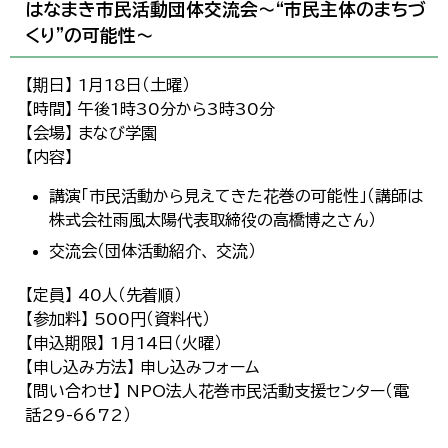
はなまき市民活動団体交流会～“市民主体のまちづ
くり”の可能性～
【期日】 1月18日（土曜）
【時間】 午後1時30分から3時30分
【会場】 まなび学園
【内容】
講演「市民活動から見えてきた花巻の可能性」（講師は
株式会社雨風太陽代表取締役の高橋博之さん）
交流会（団体活動紹介、 交流）
【定員】 40人（先着順）
【参加料】 500円（資料代）
【申込期限】 1月14日（火曜）
【申し込み方法】 申し込みフォーム
【問い合わせ】 NPO法人花巻市民活動支援センター（電
話29-6672）