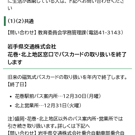
に生活が困窮している人は、下記へお問い合わせくださ
い
（1）（2）共通
【問い合わせ】 教育委員会学務管理課（電話41-3143）
岩手県交通株式会社
花巻・北上地区窓口でバスカードの取り扱いを終了
します
旧来の磁気式バスカードの取り扱いを年内で終了します。
【終了日】
花巻駅前バス案内所…12月30日（月曜）
北上営業所…12月31日（火曜）
注）盛岡・花巻・北上地区以外のバス案内所・営業所では
引き続き取り扱います。詳しくは下記へ
【問い合わせ】 岩手県交通株式会社乗合自動車部乗合自