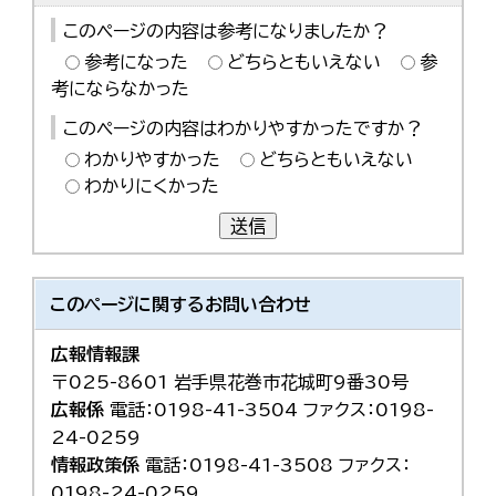
このページの内容は参考になりましたか？
参考になった
どちらともいえない
参
考にならなかった
このページの内容はわかりやすかったですか？
わかりやすかった
どちらともいえない
わかりにくかった
送信
このページに関する
お問い合わせ
広報情報課
〒025-8601 岩手県花巻市花城町9番30号
広報係
電話：0198-41-3504 ファクス：0198-
24-0259
情報政策係
電話：0198-41-3508 ファクス：
0198-24-0259