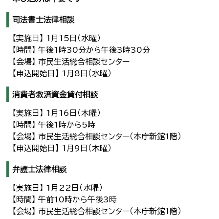
司法書士法律相談
【実施日】 1月15日（水曜）
【時間】 午後1時30分から午後3時30分
【会場】 市民生活総合相談センター
【申込開始日】 1月8日（水曜）
消費者救済資金貸付相談
【実施日】 1月16日（木曜）
【時間】 午後1時から5時
【会場】 市民生活総合相談センター（本庁新館1階）
【申込開始日】 1月9日（木曜）
弁護士法律相談
【実施日】 1月22日（水曜）
【時間】 午前10時から午後3時
【会場】 市民生活総合相談センター（本庁新館1階）