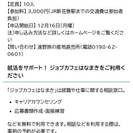
【定員】 10人
【参加料】 3,000円（JR新花巻駅までの交通費は参加者
負担）
【申込開始日】 12月16日（月曜）
注）申し込み方法など詳しくはホームページをご覧くださ
い
【問い合わせ】 遠野旅の産地直売所（電話0198-62-
0601）
就活をサポート！ ジョブカフェはなまきをご利用く
ださい
「ジョブカフェはなまき」は就職や仕事に関する相談窓口。
キャリアカウンセリング
応募書類作成・面接練習
などを無料で利用できます。相談などを利用する際は、
事前の予約が必要です。