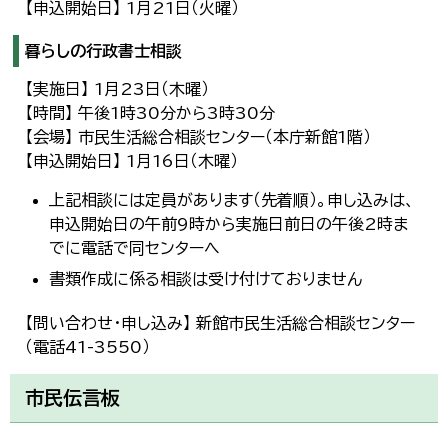
【申込開始日】 1月21日（火曜）
暮らしの行政書士相談
【実施日】 1月23日（木曜）
【時間】 午後1時30分から3時30分
【会場】 市民生活総合相談センター（本庁新館1階）
【申込開始日】 1月16日（木曜）
上記相談には定員があります（先着順）。申し込みは、
申込開始日の午前9時から実施日前日の午後2時ま
でに電話で同センターへ
書類作成に係る相談は受け付けておりません
【問い合わせ・申し込み】 新館市民生活総合相談センター
（電話41-3550）
市民伝言板