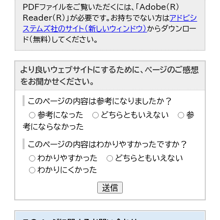
PDFファイルをご覧いただくには、「Adobe（R）
Reader（R）」が必要です。お持ちでない方は
アドビシ
ステムズ社のサイト（新しいウィンドウ）
からダウンロー
ド（無料）してください。
より良いウェブサイトにするために、ページのご感想
をお聞かせください。
このページの内容は参考になりましたか？
参考になった
どちらともいえない
参
考にならなかった
このページの内容はわかりやすかったですか？
わかりやすかった
どちらともいえない
わかりにくかった
送信