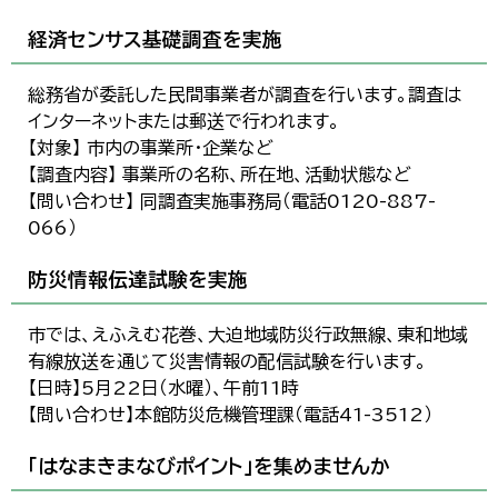
経済センサス基礎調査を実施
総務省が委託した民間事業者が調査を行います。調査は
インターネットまたは郵送で行われます。
【対象】 市内の事業所・企業など
【調査内容】 事業所の名称、所在地、活動状態など
【問い合わせ】 同調査実施事務局（電話0120-887-
066）
防災情報伝達試験を実施
市では、えふえむ花巻、大迫地域防災行政無線、東和地域
有線放送を通じて災害情報の配信試験を行います。
【日時】5月22日（水曜）、午前11時
【問い合わせ】本館防災危機管理課（電話41-3512）
「はなまきまなびポイント」を集めませんか