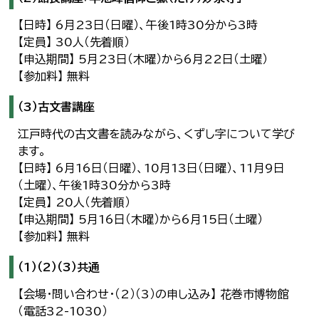
【日時】 6月23日（日曜）、午後1時30分から3時
【定員】 30人（先着順）
【申込期間】 5月23日（木曜）から6月22日（土曜）
【参加料】 無料
（3）古文書講座
江戸時代の古文書を読みながら、くずし字について学び
ます。
【日時】 6月16日（日曜）、10月13日（日曜）、11月9日
（土曜）、午後1時30分から3時
【定員】 20人（先着順）
【申込期間】 5月16日（木曜）から6月15日（土曜）
【参加料】 無料
（1）（2）（3）共通
【会場・問い合わせ・（2）（3）の申し込み】 花巻市博物館
（電話32-1030）