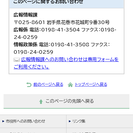
このページに関する
お問い合わせ
広報情報課
〒025-8601 岩手県花巻市花城町9番30号
広報係
電話：0198-41-3504 ファクス：0198-
24-0259
情報政策係
電話：0198-41-3508 ファクス：
0198-24-0259
広報情報課へのお問い合わせは専用フォームを
ご利用ください。
前のページへ戻る
トップページへ戻る
このページの先頭へ戻る
市役所へのお問い合わせ
リンク集