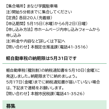
【集合場所】 まなび学園駐車場
注）開始5分前までに集合してください
【定員】 各回20人（先着順）
【申込期間】 5月15日（水曜）から6月2日（日曜）
【申し込み方法】 市ホームページ内申し込みフォームから
申し込み
注）料金や内容など詳しくは下記へ
【問い合わせ】 本館定住推進課（電話41-3516）
軽自動車税の納期限は5月31日です
軽自動車税（種別割）の納税通知書を5月10日（金曜）に
発送しました。納期限までに納めましょう。
5月17日（金曜）までに納税通知書が届いていない場合
は、下記まで連絡をお願いします。
【問い合わせ】 本館市民税課（電話41-3526）
募集