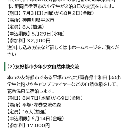
市、静岡県伊豆市の小学生が2泊3日の交流をします。
【期日】 7月31日（水曜）から8月2日（金曜）
【場所】 神奈川県平塚市
【定員】 8人（抽選）
【申込期限】 5月29日（水曜）
【参加料】 32,900円
注）申し込み方法など詳しくは市ホームページをご覧くだ
さい
（2）友好都市少年少女自然体験交流
本市の友好都市である平塚市および青森県十和田市の小
学生と釣りやキャンプファイヤーなどの自然体験をして、
花巻温泉に宿泊します。
【期日】 8月7日（水曜）から9日（金曜）
【場所】 平塚・花巻交流の森
【定員】 16人（抽選）
【申込期限】 6月14日（金曜）
【参加料】 17,000円