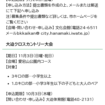
【申し込み方法】 提出書類を作成の上、メールまたは郵送
にて下記へ申し込み
注）募集条件や提出書類など詳しくは、市ホームページを
ご覧ください
【会場・問い合わせ・申し込み】 文化会館（電話24-6511
メールbkkaikan@ city.hanamaki.iwate.jp）
大迫クロスカントリー大会
【期日】 11月3日（日曜・祝日）
【会場】 愛宕山公園内コース
【対象】
3キロの部…小学生以上
1.8キロの部…小学3年生以下の子どもと大人のペア
【申込期限】 10月3日（木曜）
【問い合わせ・申し込み】 大迫体育館（電話48-2131）