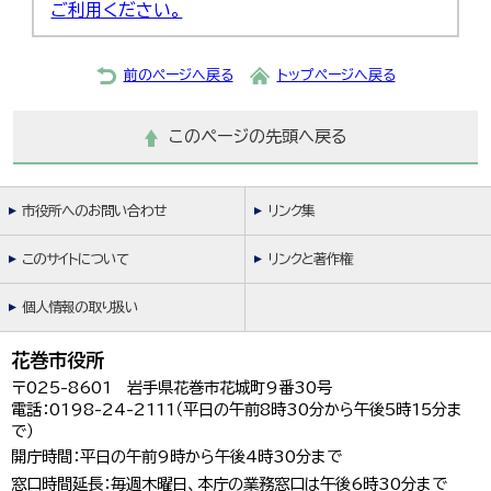
ご利用ください。
前のページへ戻る
トップページへ戻る
このページの先頭へ戻る
市役所へのお問い合わせ
リンク集
このサイトについて
リンクと著作権
個人情報の取り扱い
花巻市役所
〒025-8601 岩手県花巻市花城町9番30号
電話：0198-24-2111（平日の午前8時30分から午後5時15分ま
で）
開庁時間：平日の午前9時から午後4時30分まで
窓口時間延長：毎週木曜日、本庁の業務窓口は午後6時30分まで