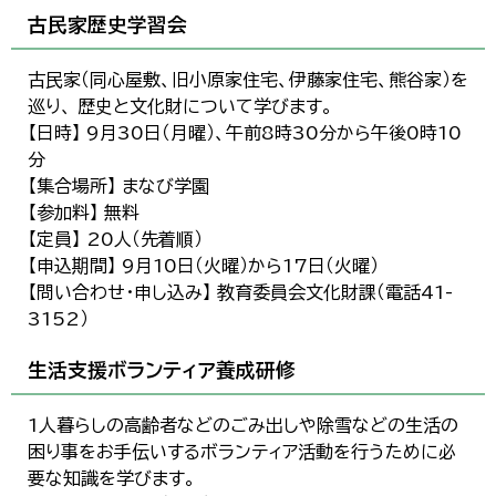
古民家歴史学習会
古民家（同心屋敷、旧小原家住宅、伊藤家住宅、熊谷家）を
巡り、 歴史と文化財について学びます。
【日時】 9月30日（月曜）、午前8時30分から午後0時10
分
【集合場所】 まなび学園
【参加料】 無料
【定員】 20人（先着順）
【申込期間】 9月10日（火曜）から17日（火曜）
【問い合わせ・申し込み】 教育委員会文化財課（電話41-
3152）
生活支援ボランティア養成研修
1人暮らしの高齢者などのごみ出しや除雪などの生活の
困り事をお手伝いするボランティア活動を行うために必
要な知識を学びます。