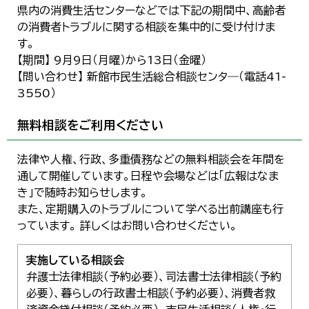
県内の消費生活センターなどでは下記の期間中、高齢者
の消費者トラブルに関する相談を集中的に受け付けま
す。
【期間】 9月9日（月曜）から13日（金曜）
【問い合わせ】 新館市民生活総合相談センタ―（電話41-
3550）
無料相談をご利用ください
法律や人権、行政、多重債務などの無料相談会を年間を
通して開催しています。日程や会場などは「広報はなま
き」で随時お知らせします。
また、定期購入のトラブルについて学べる出前講座も行
っています。 詳しくはお問い合わせください。
実施している相談会
弁護士法律相談（予約必要）、司法書士法律相談（予約
必要）、暮らしの行政書士相談（予約必要）、消費者救