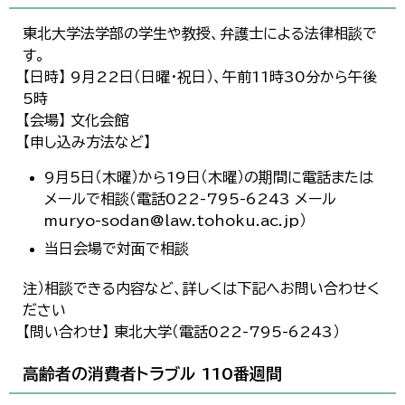
東北大学法学部の学生や教授、弁護士による法律相談で
す。
【日時】 9月22日（日曜・祝日）、午前11時30分から午後
5時
【会場】 文化会館
【申し込み方法など】
9月5日（木曜）から19日（木曜）の期間に電話または
メールで相談（電話022-795-6243 メール
muryo-sodan@law.tohoku.ac.jp）
当日会場で対面で相談
注）相談できる内容など、詳しくは下記へお問い合わせく
ださい
【問い合わせ】 東北大学（電話022-795-6243）
高齢者の消費者トラブル 110番週間