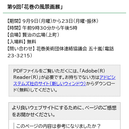
第9回「花巻の風景画展」
【期間】 9月9日（月曜）から23日（月曜・振休）
【時間】 午前9時30分から午後5時
【会場】 賢治の広場（上町）
【入場料】 無料
【問い合わせ】 花巻美術団体連絡協議会 五十嵐（電話
23-3215）
PDFファイルをご覧いただくには、「Adobe（R）
Reader（R）」が必要です。お持ちでない方は
アドビシ
ステムズ社のサイト（新しいウィンドウ）
からダウンロー
ド（無料）してください。
より良いウェブサイトにするために、ページのご感想
をお聞かせください。
このページの内容は参考になりましたか？