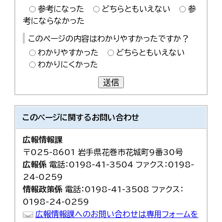
参考になった
どちらともいえない
参
考にならなかった
このページの内容はわかりやすかったですか？
わかりやすかった
どちらともいえない
わかりにくかった
送信
このページに関する
お問い合わせ
広報情報課
〒025-8601 岩手県花巻市花城町9番30号
広報係
電話：0198-41-3504 ファクス：0198-
24-0259
情報政策係
電話：0198-41-3508 ファクス：
0198-24-0259
広報情報課へのお問い合わせは専用フォームを