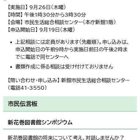
【実施日】 9月26日（木曜）
【時間】 午後1時30分から3時30分
【会場】 市民生活総合相談センター（本庁新館1階）
【申込開始日】 9月19日（木曜）
上記相談には定員があります（先着順）。申し込みは、
申込開始日の午前9時から実施日前日の午後2時ま
でに電話で同センターへ
書類作成に係る相談は受け付けておりません
【問い合わせ・申し込み】 新館市民生活総合相談センター
（電話41-3550）
市民伝言板
新花巻図書館シンポジウム
新花巻図書館の将来について考え、対話しませんか？