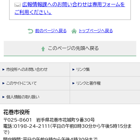
広報情報課へのお問い合わせは専用フォームを
ご利用ください。
前のページへ戻る
トップページへ戻る
このページの先頭へ戻る
市役所へのお問い合わせ
リンク集
このサイトについて
リンクと著作権
個人情報の取り扱い
花巻市役所
〒025-8601 岩手県花巻市花城町9番30号
電話：0198-24-2111（平日の午前8時30分から午後5時15分ま
で）
開庁時間：平日の午前9時から午後4時30分まで