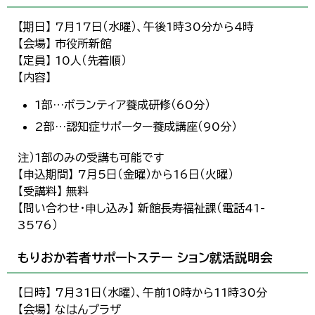
【期日】 7月17日（水曜）、午後1時30分から4時
【会場】 市役所新館
【定員】 10人（先着順）
【内容】
1部…ボランティア養成研修（60分）
2部…認知症サポーター養成講座（90分）
注）1部のみの受講も可能です
【申込期間】 7月5日（金曜）から16日（火曜）
【受講料】 無料
【問い合わせ・申し込み】 新館長寿福祉課（電話41-
3576）
もりおか若者サポートステー ション就活説明会
【日時】 7月31日（水曜）、午前10時から11時30分
【会場】 なはんプラザ