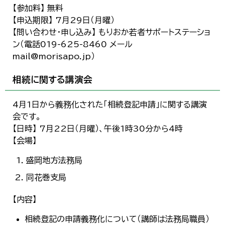
【参加料】 無料
【申込期限】 7月29日（月曜）
【問い合わせ・申し込み】 もりおか若者サポートステーショ
ン（電話019-625-8460 メール
mail@morisapo.jp）
相続に関する講演会
4月1日から義務化された「相続登記申請」に関する講演
会です。
【日時】 7月22日（月曜）、午後1時30分から4時
【会場】
盛岡地方法務局
同花巻支局
【内容】
相続登記の申請義務化について（講師は法務局職員）