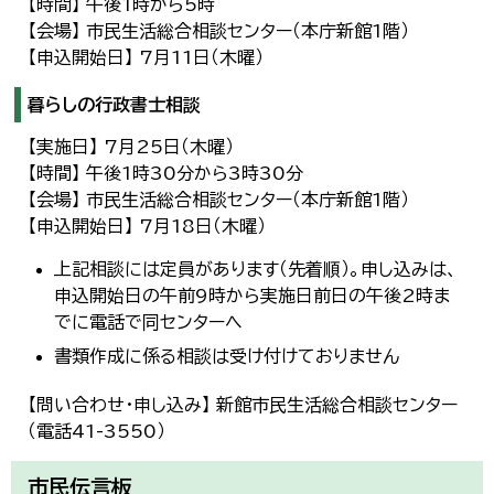
【時間】 午後1時から5時
【会場】 市民生活総合相談センター（本庁新館1階）
【申込開始日】 7月11日（木曜）
暮らしの行政書士相談
【実施日】 7月25日（木曜）
【時間】 午後1時30分から3時30分
【会場】 市民生活総合相談センター（本庁新館1階）
【申込開始日】 7月18日（木曜）
上記相談には定員があります（先着順）。申し込みは、
申込開始日の午前9時から実施日前日の午後2時ま
でに電話で同センターへ
書類作成に係る相談は受け付けておりません
【問い合わせ・申し込み】 新館市民生活総合相談センター
（電話41-3550）
市民伝言板