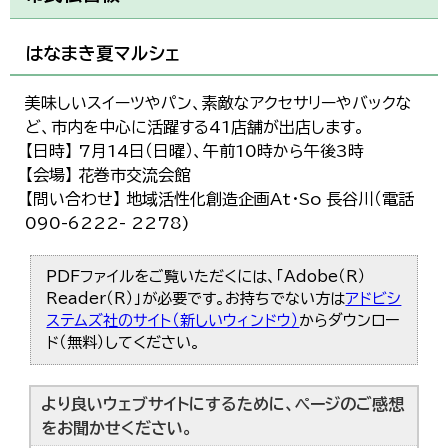
はなまき夏マルシェ
美味しいスイーツやパン、素敵なアクセサリーやバックな
ど、市内を中心に活躍する41店舗が出店します。
【日時】 7月14日（日曜）、午前10時から午後3時
【会場】 花巻市交流会館
【問い合わせ】 地域活性化創造企画At・So 長谷川（電話
090-6222- 2278)
PDFファイルをご覧いただくには、「Adobe（R）
Reader（R）」が必要です。お持ちでない方は
アドビシ
ステムズ社のサイト（新しいウィンドウ）
からダウンロー
ド（無料）してください。
より良いウェブサイトにするために、ページのご感想
をお聞かせください。