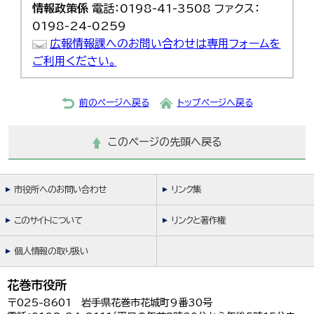
情報政策係
電話：0198-41-3508 ファクス：
0198-24-0259
広報情報課へのお問い合わせは専用フォームを
ご利用ください。
前のページへ戻る
トップページへ戻る
このページの先頭へ戻る
市役所へのお問い合わせ
リンク集
このサイトについて
リンクと著作権
個人情報の取り扱い
花巻市役所
〒025-8601 岩手県花巻市花城町9番30号