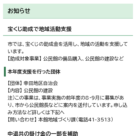
お知らせ
宝くじ助成で地域活動支援
市では、宝くじの助成金を活用し、地域の活動を支援して
います。
【助成対象事業】 公民館の備品購入、公民館の建設など
本年度支援を行った団体
【団体】 幸田地区自治会
【内容】 公民館の建設
注）この事業は、事業実施の前年度の8・9月に募集があ
り、市から公民館長などに案内を送付しています。申し込
み方法など詳しくは下記へ
【問い合わせ】 本館地域づくり課（電話41-3513）
中退共の掛け金の一部を補助