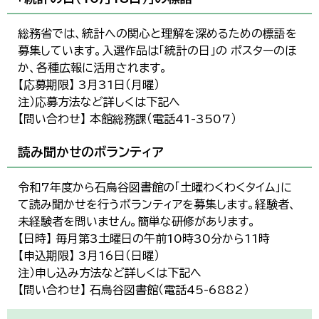
総務省では、統計への関心と理解を深めるための標語を
募集しています。入選作品は「統計の日」の ポスターのほ
か、各種広報に活用されます。
【応募期限】 3月31日（月曜）
注）応募方法など詳しくは下記へ
【問い合わせ】 本館総務課（電話41-3507）
読み聞かせのボランティア
令和7年度から石鳥谷図書館の「土曜わくわくタイム」に
て読み聞かせを行うボランティアを募集します。経験者、
未経験者を問いません。簡単な研修があります。
【日時】 毎月第3土曜日の午前10時30分から11時
【申込期限】 3月16日（日曜）
注）申し込み方法など詳しくは下記へ
【問い合わせ】 石鳥谷図書館（電話45-6882）