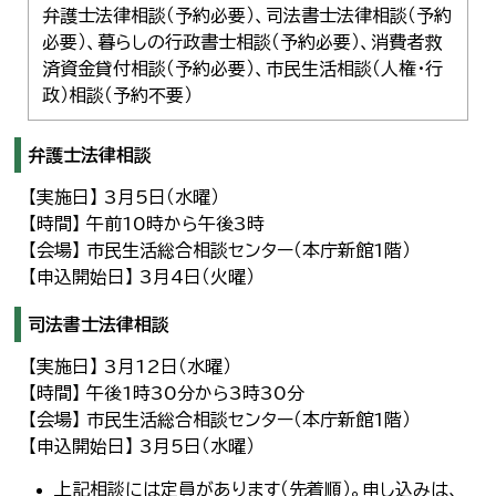
弁護士法律相談（予約必要）、司法書士法律相談（予約
必要）、暮らしの行政書士相談（予約必要）、消費者救
済資金貸付相談（予約必要）、市民生活相談（人権・行
政）相談（予約不要）
弁護士法律相談
【実施日】 3月5日（水曜）
【時間】 午前10時から午後3時
【会場】 市民生活総合相談センター（本庁新館1階）
【申込開始日】 3月4日（火曜）
司法書士法律相談
【実施日】 3月12日（水曜）
【時間】 午後1時30分から3時30分
【会場】 市民生活総合相談センター（本庁新館1階）
【申込開始日】 3月5日（水曜）
上記相談には定員があります（先着順）。申し込みは、