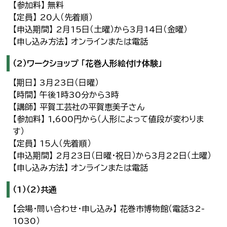
【参加料】 無料
【定員】 20人（先着順）
【申込期間】 2月15日（土曜）から3月14日（金曜）
【申し込み方法】 オンラインまたは電話
（2）ワークショップ 「花巻人形絵付け体験」
【期日】 3月23日（日曜）
【時間】 午後1時30分から3時
【講師】 平賀工芸社の平賀恵美子さん
【参加料】 1,600円から（人形によって値段が変わりま
す）
【定員】 15人（先着順）
【申込期間】 2月23日（日曜・祝日）から3月22日（土曜）
【申し込み方法】 オンラインまたは電話
（1）（2）共通
【会場・問い合わせ・申し込み】 花巻市博物館（電話32-
1030）