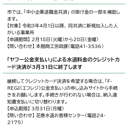
市では、「中小企業退職金共済」 の掛け金の一部を補助し
ます。
【対象】 令和3年4月1日以降、 同共済に新規加入した人
がいる事業所
【申請期間】 2月18日（火曜）から28日（金曜）
【問い合わせ】 本館商工労政課（電話41-3536）
「ヤフー公金支払い」による水道料金のクレジットカ
ード決済が3月31日に終了します
継続してクレジットカード決済を希望する場合は、「F-
REGI（エフレジ）公金支払い」の申し込みサイトから手続
きをお願いします。手続きが行われない場合は、納入通
知書支払いに切り替わります。
【申込期限】 3月31日（月曜）
【問い合わせ】 花巻水道お客様センター（電話24-
2175）