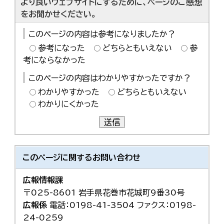
より良いウェブサイトにするために、ページのご感想
をお聞かせください。
このページの内容は参考になりましたか？
参考になった
どちらともいえない
参
考にならなかった
このページの内容はわかりやすかったですか？
わかりやすかった
どちらともいえない
わかりにくかった
送信
このページに関する
お問い合わせ
広報情報課
〒025-8601 岩手県花巻市花城町9番30号
広報係
電話：0198-41-3504 ファクス：0198-
24-0259