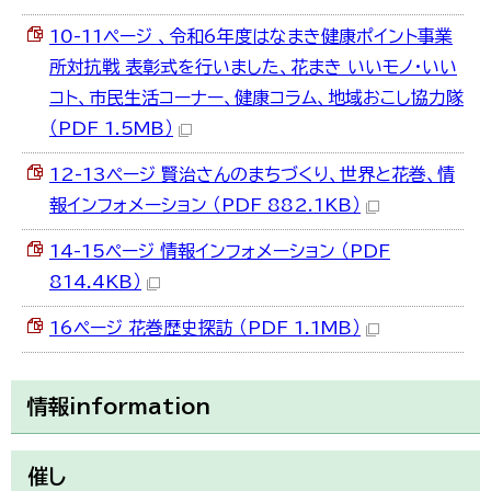
10-11ページ 、令和6年度はなまき健康ポイント事業
所対抗戦 表彰式を行いました、花まき いいモノ・いい
コト、市民生活コーナー、健康コラム、地域おこし協力隊
（PDF 1.5MB）
12-13ページ 賢治さんのまちづくり、世界と花巻、情
報インフォメーション （PDF 882.1KB）
14-15ページ 情報インフォメーション （PDF
814.4KB）
16ページ 花巻歴史探訪 （PDF 1.1MB）
情報information
催し