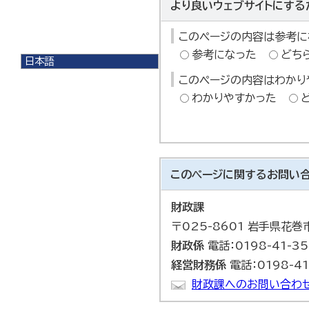
より良いウェブサイトにする
このページの内容は参考に
参考になった
どち
日本語
日本語
このページの内容はわかり
English
わかりやすかった
한국어
简体中文
繁體中文
このページに関する
お問い
財政課
〒025-8601 岩手県花
財政係
電話：0198-41-35
経営財務係
電話：0198-41
財政課へのお問い合わせ