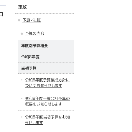
市政
日
予算・決算
予算の内容
年度別予算概要
令和8年度
当初予算
令和8年度予算編成方針に
ついてお知らせします
令和8年度一般会計予算の
概要をお知らせします
令和8年度当初予算をお知
らせします