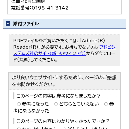
担当：教育企画課
電話番号：0198-41-3142
添付ファイル
PDFファイルをご覧いただくには、「Adobe（R）
Reader（R）」が必要です。お持ちでない方は
アドビシ
ステムズ社のサイト（新しいウィンドウ）
からダウンロー
ド（無料）してください。
より良いウェブサイトにするために、ページのご感想
をお聞かせください。
このページの内容は参考になりましたか？
参考になった
どちらともいえない
参
考にならなかった
このページの内容はわかりやすかったですか？