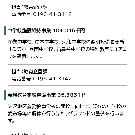
担当：教育企画課
電話番号：0198-41-3142
中学校施設維持事業 184,316千円
花巻中学校、湯本中学校、東和中学校の照明設備を更新
するほか、西南中学校、石鳥谷中学校の特別教室にエアコ
ンを設置します。
担当：教育企画課
電話番号：0198-41-3142
義務教育学校整備事業 85,383千円
矢沢地区義務教育学校の開校に向けて、既存の中学校の
武道場等の解体を行うほか、グラウンドの整備を行いま
す。