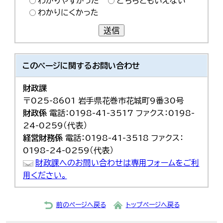
わかりやすかった
どちらともいえない
わかりにくかった
送信
このページに関する
お問い合わせ
財政課
〒025-8601 岩手県花巻市花城町9番30号
財政係
電話：0198-41-3517 ファクス：0198-
24-0259（代表）
経営財務係
電話：0198-41-3518 ファクス：
0198-24-0259（代表）
財政課へのお問い合わせは専用フォームをご利
用ください。
前のページへ戻る
トップページへ戻る