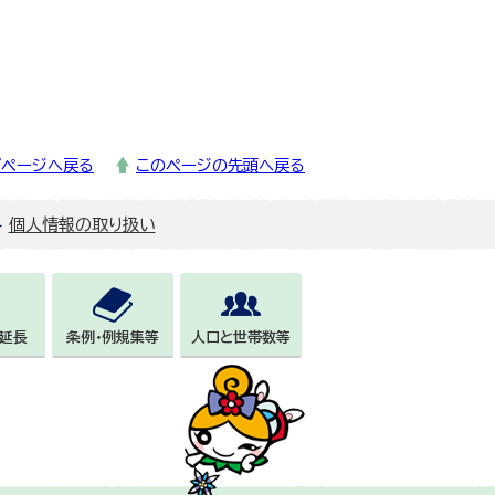
プページへ戻る
このページの先頭へ戻る
個人情報の取り扱い
延長
条例・例規集等
人口と世帯数等