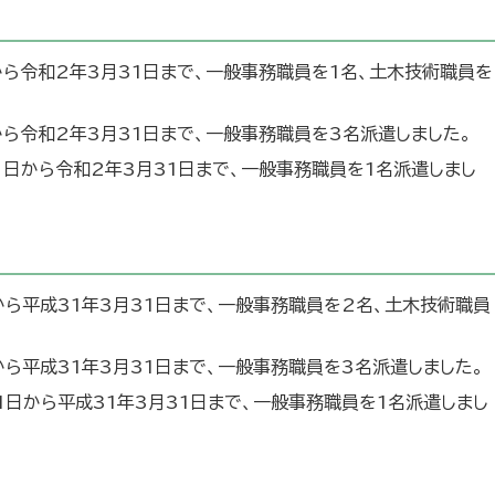
から令和2年3月31日まで、一般事務職員を1名、土木技術職員を
から令和2年3月31日まで、一般事務職員を3名派遣しました。
1日から令和2年3月31日まで、一般事務職員を1名派遣しまし
から平成31年3月31日まで、一般事務職員を2名、土木技術職員
から平成31年3月31日まで、一般事務職員を3名派遣しました。
1日から平成31年3月31日まで、一般事務職員を1名派遣しまし