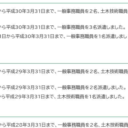
から平成30年3月31日まで、一般事務職員を2名、土木技術職員
から平成30年3月31日まで、一般事務職員を3名派遣しました。
1日から平成30年3月31日まで、一般事務職員を1名派遣しまし
から平成29年3月31日まで、一般事務職員を2名、土木技術職員
から平成29年3月31日まで、一般事務職員を2名派遣しました。
から平成29年3月31日まで、土木技術職員を1名派遣しました。
から平成28年3月31日まで、一般事務職員を2名、土木技術職