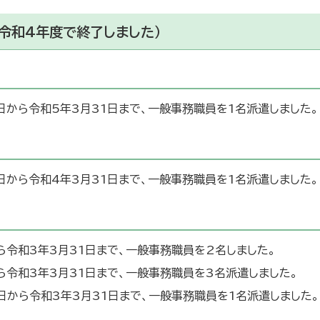
令和4年度で終了しました）
日から令和5年3月31日まで、一般事務職員を1名派遣しました。
日から令和4年3月31日まで、一般事務職員を1名派遣しました。
ら令和3年3月31日まで、一般事務職員を2名しました。
ら令和3年3月31日まで、一般事務職員を3名派遣しました。
日から令和3年3月31日まで、一般事務職員を1名派遣しました。