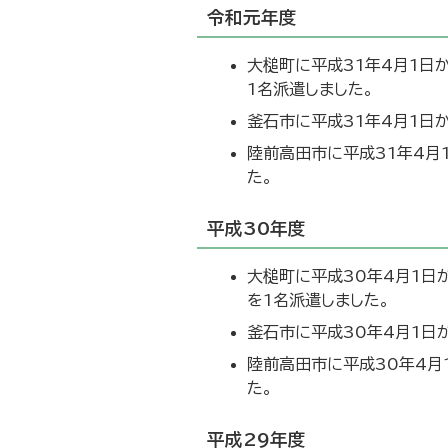
令和元年度
大槌町に平成31年4月1日
1名派遣しました。
釜石市に平成31年4月1日
陸前高田市に平成31年4月
た。
平成30年度
大槌町に平成30年4月1日
を1名派遣しました。
釜石市に平成30年4月1日
陸前高田市に平成30年4月
た。
平成29年度