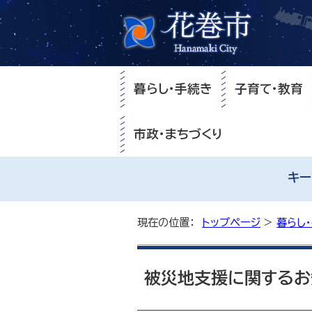
暮らし・手続き
子育て・教育
市政・まちづくり
キー
現在の位置：
トップページ
>
暮らし
被災地支援に関するお