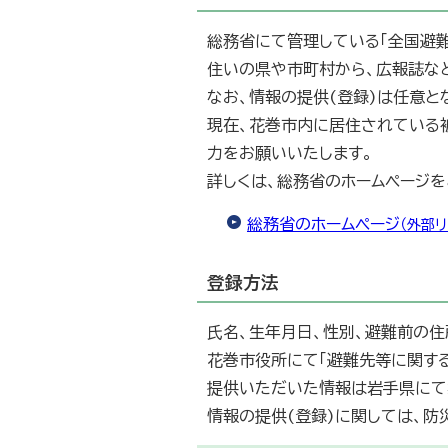
総務省にて管理している「全国避
住いの県や市町村から、広報誌な
なお、情報の提供(登録)は任意と
現在、花巻市内に居住されている
力をお願いいたします。
詳しくは、総務省のホームページを
総務省のホームページ
（外部リ
登録方法
氏名、生年月日、性別、避難前の
花巻市役所にて「避難先等に関す
提供いただいた情報は岩手県にて
情報の提供(登録)に関しては、