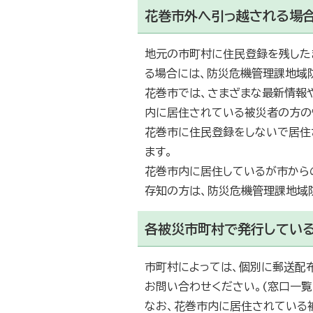
花巻市外へ引っ越される場合
地元の市町村に住民登録を残した
る場合には、防災危機管理課地域
花巻市では、さまざまな最新情報
内に居住されている被災者の方の
花巻市に住民登録をしないで居住
ます。
花巻市内に居住しているが市から
存知の方は、防災危機管理課地域
各被災市町村で発行してい
市町村によっては、個別に郵送配
お問い合わせください。(窓口一覧
なお、花巻市内に居住されている