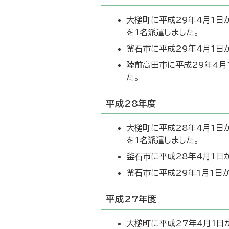
大槌町に平成29年4月1日
を1名派遣しました。
釜石市に平成29年4月1日
陸前高田市に平成29年4月
た。
平成28年度
大槌町に平成28年4月1日
を1名派遣しました。
釜石市に平成28年4月1日
釜石市に平成29年1月1日
平成27年度
大槌町に平成27年4月1日