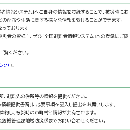
難者情報システム」へご自身の情報を登録することで、被災時にお
どの配布や生活に関する様々な情報を受けることができます。
なっております。
被災者の皆様も、ぜひ「全国避難者情報システム」への登録にご協
ご覧ください。
ンク）
住所、避難先の住所等の情報を提供ください。
る情報提供書面」に必要事項を記入し提出をお願いします。
集約し、被災時の市町村と情報が共有されます。
防災危機管理課地域防災係までお問い合わせください。