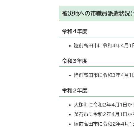
被災地への市職員派遣状況（
令和4年度
陸前高田市に令和4年4月1
令和3年度
陸前高田市に令和3年4月1
令和2年度
大槌町に令和2年4月1日か
釜石市に令和2年4月1日か
陸前高田市に令和2年4月1