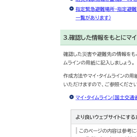
指定緊急避難場所・指定避難
一覧があります）
3.確認した情報をもとにマイ
確認した災害や避難先の情報をも
ムラインの用紙に記入しましょう。
作成方法やマイ・タイムラインの用
いただけますので、ご参照ください
マイ・タイムライン（国土交通省
より良いウェブサイトにする
このページの内容は参考に