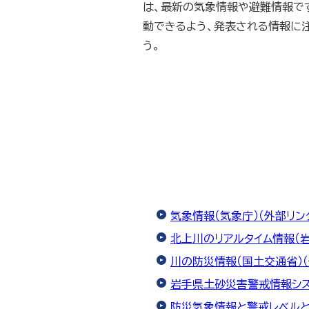
は、最新の気象情報や避難情報で
動できるよう、発表される情報に
う。
気象情報（気象庁）（外部リン
北上川のリアルタイム情報（岩
川の防災情報（国土交通省）（
岩手県土砂災害警戒情報シス
防災気象情報と警戒レベルと