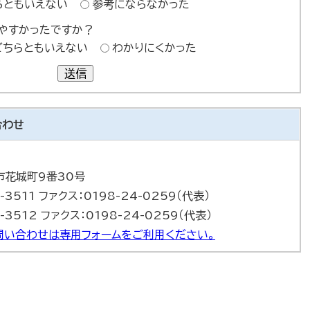
らともいえない
参考にならなかった
やすかったですか？
どちらともいえない
わかりにくかった
送信
合わせ
巻市花城町9番30号
-3511 ファクス：0198-24-0259（代表）
-3512 ファクス：0198-24-0259（代表）
問い合わせは専用フォームをご利用ください。