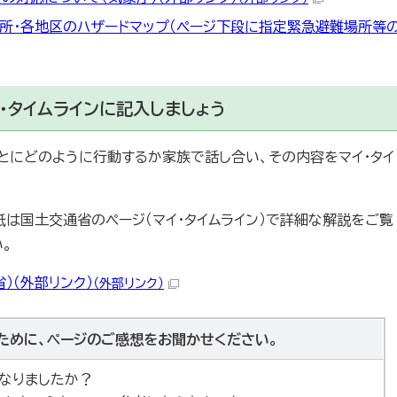
所・各地区のハザードマップ（ページ下段に指定緊急避難場所等
・タイムラインに記入しましょう
とにどのように行動するか家族で話し合い、その内容をマイ・タイ
紙は国土交通省のページ（マイ・タイムライン）で詳細な解説をご覧
。
）（外部リンク）
（外部リンク）
ために、ページのご感想をお聞かせください。
なりましたか？