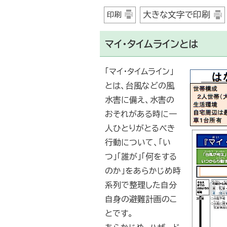
大きな文字で印刷
印刷
マイ・タイムラインとは
「マイ・タイムライン」
とは、台風などの風
水害に備え、水害の
おそれがある時に一
人ひとりがとるべき
行動について、「い
つ」「誰が」「何をする
のか」をあらかじめ時
系列で整理した自分
自身の避難計画のこ
とです。