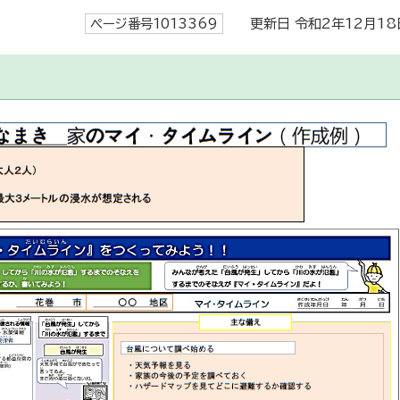
ページ番号1013369
更新日 令和2年12月18