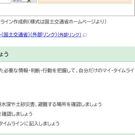
ムライン作成例（様式は国土交通省ホームページより）
ト（国土交通省）（外部リンク）
（外部リンク）
ょう
必要な情報・判断・行動を把握して、自分だけのマイ・タイムライ
浸水深や土砂災害、避難する場所を確認しましょう
を確認しましょう
タイムラインに記入しましょう