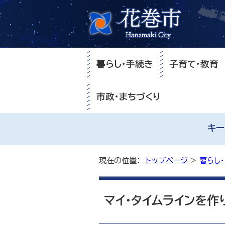
暮らし・手続き
子育て・教育
市政・まちづくり
キー
現在の位置：
トップページ
>
暮らし
マイ・タイムラインを作