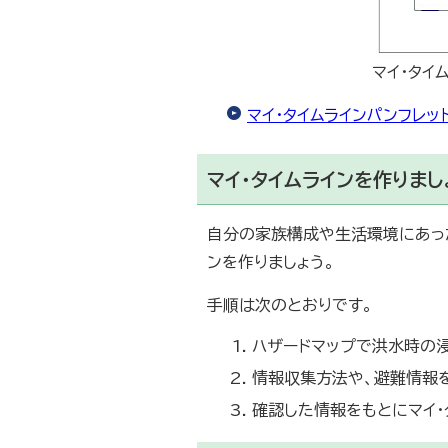
マイ・タイ
マイ・タイムラインパンフレッ
マイ・タイムラインを作りまし
自分の家族構成や生活環境にあった
ンを作りましょう。
手順は次のとおりです。
ハザードマップで洪水時の
情報収集方法や、避難情報
確認した情報をもとにマイ・