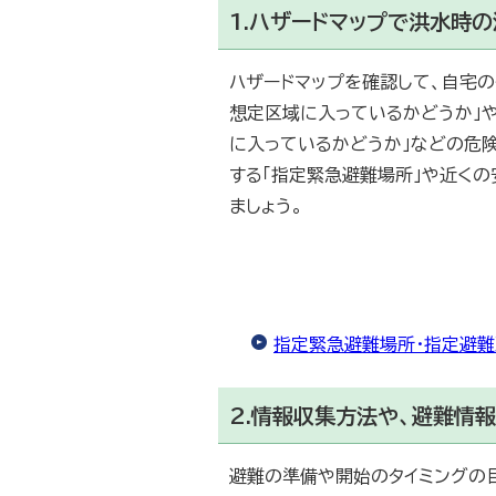
1.ハザードマップで洪水時
ハザードマップを確認して、自宅
想定区域に入っているかどうか」
に入っているかどうか」などの危
する「指定緊急避難場所」や近くの
ましょう。
指定緊急避難場所・指定避難
2.情報収集方法や、避難情
避難の準備や開始のタイミングの