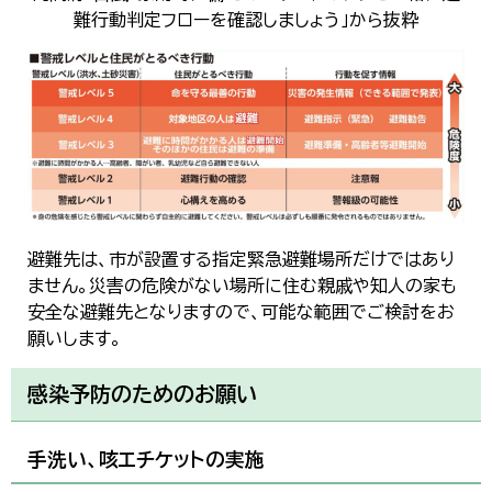
難行動判定フローを確認しましょう」から抜粋
避難先は、市が設置する指定緊急避難場所だけではあり
ません。災害の危険がない場所に住む親戚や知人の家も
安全な避難先となりますので、可能な範囲でご検討をお
願いします。
感染予防のためのお願い
手洗い、咳エチケットの実施