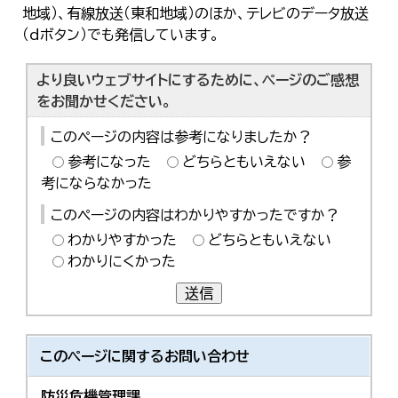
地域）、有線放送（東和地域）のほか、テレビのデータ放送
（dボタン）でも発信しています。
より良いウェブサイトにするために、ページのご感想
をお聞かせください。
このページの内容は参考になりましたか？
参考になった
どちらともいえない
参
考にならなかった
このページの内容はわかりやすかったですか？
わかりやすかった
どちらともいえない
わかりにくかった
送信
このページに関する
お問い合わせ
防災危機管理課