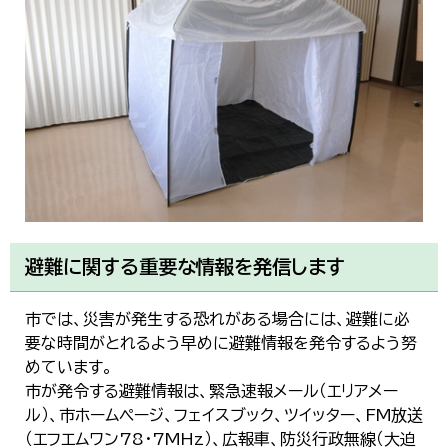
避難に関する重要な情報を発信します
市では、災害が発生する恐れがある場合には、避難に必
要な時間がとれるよう早めに避難情報を発令するよう努
めています。
市が発令する避難情報は、緊急速報メール（エリアメー
ル）、市ホームページ、フェイスブック、ツイッター、FM放送
（エフエムワン78・7MHz）、広報車、防災行政無線（大迫