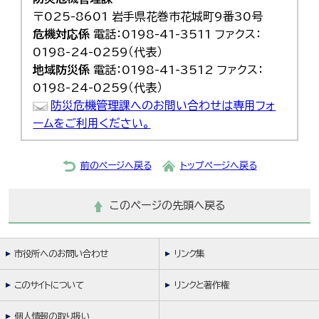
〒025-8601 岩手県花巻市花城町9番30号
危機対応係
電話：0198-41-3511 ファクス：
0198-24-0259（代表）
地域防災係
電話：0198-41-3512 ファクス：
0198-24-0259（代表）
防災危機管理課へのお問い合わせは専用フォ
ームをご利用ください。
前のページへ戻る
トップページへ戻る
このページの先頭へ戻る
市役所へのお問い合わせ
リンク集
このサイトについて
リンクと著作権
個人情報の取り扱い