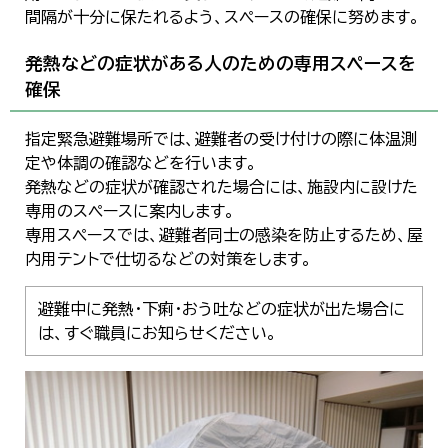
間隔が十分に保たれるよう、スペースの確保に努めます。
発熱などの症状がある人のための専用スペースを
確保
指定緊急避難場所では、避難者の受け付けの際に体温測
定や体調の確認などを行います。
発熱などの症状が確認された場合には、施設内に設けた
専用のスペースに案内します。
専用スペースでは、避難者同士の感染を防止するため、屋
内用テントで仕切るなどの対策をします。
避難中に発熱・下痢・おう吐などの症状が出た場合に
は、すぐ職員にお知らせください。