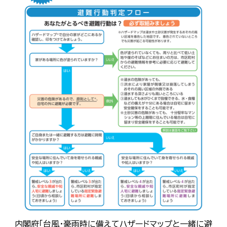
内閣府「台風・豪雨時に備えてハザードマップと一緒に避