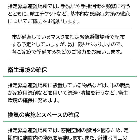
指定緊急避難場所では、手洗いや手指消毒を頻繁に行う
とともに、咳エチケットなど、基本的な感染症対策の徹底
についてご協力をお願いします。
市が備蓄しているマスクを指定緊急避難場所で配布
する予定としていますが、数に限りがありますので、
各ご家庭で準備するなどのご協力をお願いします。
衛生環境の確保
指定緊急避難場所に設置している物品などは、市の職員
が家庭用洗剤などを用いて洗浄・清掃を行うなど、衛生
環境の確保に努めます。
換気の実施とスペースの確保
指定緊急避難場所では、密閉空間の解消を図るため、定
期的に施設内の換気を実施します。また、避難者同士の