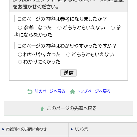
한국어
をお聞かせください。
简体中文
繁體中文
このページの内容は参考になりましたか？
参考になった
どちらともいえない
参
考にならなかった
このページの内容はわかりやすかったですか？
わかりやすかった
どちらともいえない
わかりにくかった
送信
前のページへ戻る
トップページへ戻る
このページの先頭へ戻る
市役所へのお問い合わせ
リンク集