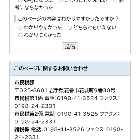
参考になった
どちらともいえない
参
考にならなかった
このページの内容はわかりやすかったですか？
わかりやすかった
どちらともいえない
わかりにくかった
送信
このページに関する
お問い合わせ
市民税課
〒025-8601 岩手県花巻市花城町9番30号
市民税第1係
電話：0198-41-3524 ファクス：
0198-24-2331
市民税第2係
電話：0198-41-3525 ファクス：
0198-24-2331
諸税係
電話：0198-41-3526 ファクス：0198-
24-2331