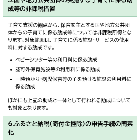
成等の非課税措置
子育て支援の観点から、保育を主とする国や地方公共団
体からの子育てに係る助成等については非課税所得とな
ります。対象範囲は、子育てに係る施設・サービスの使用
料に対する助成です。
ベビーシッター等の利用料に係る助成
認可外保育施設等の利用料に係る助成
一時預かり・病児保育等の子を預ける施設の利用料に
係る助成
ほかにも上記の助成と一体として行われる助成について
も対象となります。
6.ふるさと納税(寄付金控除)の申告手続の簡素
化