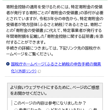
寄附金控除の適用を受けるためには、特定寄附金の受領
者が発行する寄附ごとの「寄附金の受領書」の添付が必要
とされていますが、令和3年分の申告から、特定寄附金の
受領者が地方団体（ふるさと納税）であるときは、寄附ご
との「寄附金の受領書」に代えて、特定事業者が発行する
年間寄附額を記載した「寄附金控除に関する証明書」を添
付することができます。
手続きの詳細につきましては、下記リンク先の国税庁ホ
ームページをご覧ください。
国税庁ホームページ（ふるさと納税の申告手続の簡素
化)
（外部リンク）
より良いウェブサイトにするために、ページのご感想
をお聞かせください。
このページの内容は参考になりましたか？