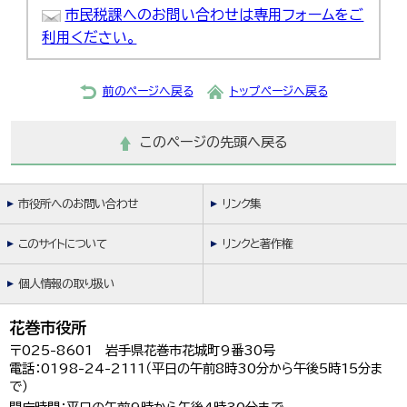
市民税課へのお問い合わせは専用フォームをご
利用ください。
前のページへ戻る
トップページへ戻る
このページの先頭へ戻る
市役所へのお問い合わせ
リンク集
このサイトについて
リンクと著作権
個人情報の取り扱い
花巻市役所
〒025-8601 岩手県花巻市花城町9番30号
電話：0198-24-2111（平日の午前8時30分から午後5時15分ま
で）