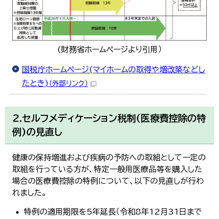
(財務省ホームページより引用）
国税庁ホームページ(マイホームの取得や増改築などし
たとき)
（外部リンク）
2.セルフメディケーション税制(医療費控除の特
例)の見直し
健康の保持増進および疾病の予防への取組として一定の
取組を行っている方が、特定一般用医療品等を購入した
場合の医療費控除の特例について、以下の見直しが行わ
れました。
特例の適用期限を5年延長（令和8年12月31日まで