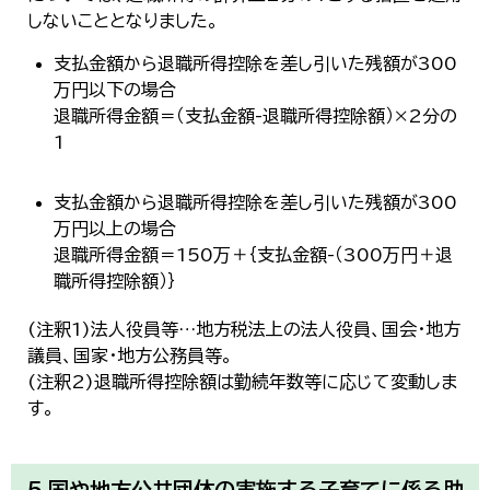
しないこととなりました。
支払金額から退職所得控除を差し引いた残額が300
万円以下の場合
退職所得金額＝（支払金額-退職所得控除額）×2分の
1
支払金額から退職所得控除を差し引いた残額が300
万円以上の場合
退職所得金額＝150万＋｛支払金額-（300万円＋退
職所得控除額）｝
(注釈1)法人役員等…地方税法上の法人役員、国会・地方
議員、国家・地方公務員等。
(注釈2)退職所得控除額は勤続年数等に応じて変動しま
す。
5.国や地方公共団体の実施する子育てに係る助