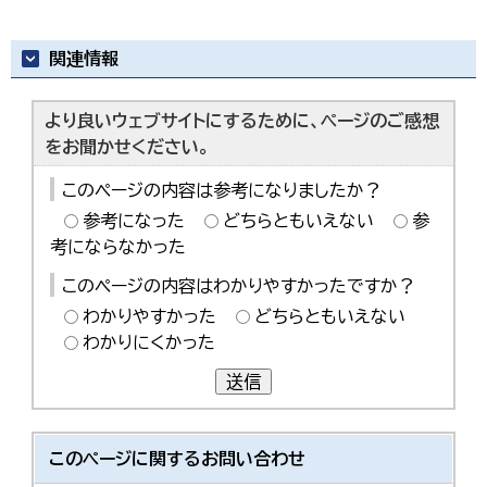
関連情報
より良いウェブサイトにするために、ページのご感想
をお聞かせください。
このページの内容は参考になりましたか？
参考になった
どちらともいえない
参
考にならなかった
このページの内容はわかりやすかったですか？
わかりやすかった
どちらともいえない
わかりにくかった
送信
このページに関する
お問い合わせ