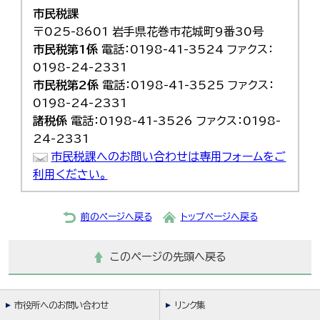
市民税課
〒025-8601 岩手県花巻市花城町9番30号
市民税第1係
電話：0198-41-3524 ファクス：
0198-24-2331
市民税第2係
電話：0198-41-3525 ファクス：
0198-24-2331
諸税係
電話：0198-41-3526 ファクス：0198-
24-2331
市民税課へのお問い合わせは専用フォームをご
利用ください。
前のページへ戻る
トップページへ戻る
このページの先頭へ戻る
市役所へのお問い合わせ
リンク集