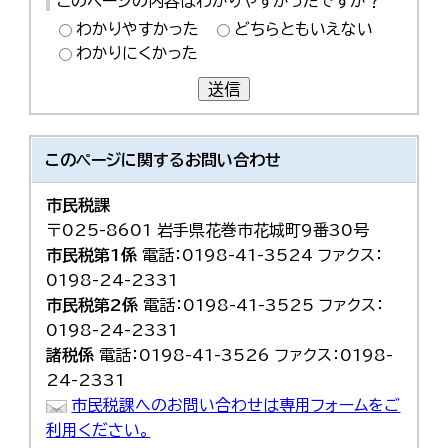
このページの内容はわかりやすかったですか？
わかりやすかった
どちらともいえない
わかりにくかった
送信
このページに関する
お問い合わせ
市民税課
〒025-8601 岩手県花巻市花城町9番30号
市民税第1係
電話：0198-41-3524 ファクス：
0198-24-2331
市民税第2係
電話：0198-41-3525 ファクス：
0198-24-2331
諸税係
電話：0198-41-3526 ファクス：0198-
24-2331
市民税課へのお問い合わせは専用フォームをご
利用ください。