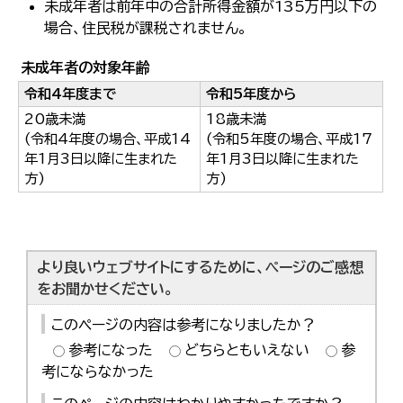
未成年者は前年中の合計所得金額が135万円以下の
場合、住民税が課税されません。
未成年者の対象年齢
令和4年度まで
令和5年度から
20歳未満
18歳未満
(令和4年度の場合、平成14
(令和5年度の場合、平成17
年1月3日以降に生まれた
年1月3日以降に生まれた
方)
方)
より良いウェブサイトにするために、ページのご感想
をお聞かせください。
このページの内容は参考になりましたか？
参考になった
どちらともいえない
参
考にならなかった