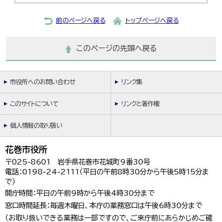
前のページへ戻る
トップページへ戻る
このページの先頭へ戻る
市役所へのお問い合わせ
リンク集
このサイトについて
リンクと著作権
個人情報の取り扱い
花巻市役所
〒025-8601 岩手県花巻市花城町9番30号
電話：0198-24-2111（平日の午前8時30分から午後5時15分ま
で）
開庁時間：平日の午前9時から午後4時30分まで
窓口時間延長：毎週木曜日、本庁の業務窓口は午後6時30分まで
（お取り扱いできる業務は一部ですので、ご来庁前にあらかじめご確