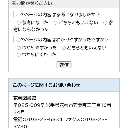
をお聞かせください。
このページの内容は参考になりましたか？
参考になった
どちらともいえない
参
考にならなかった
このページの内容はわかりやすかったですか？
わかりやすかった
どちらともいえない
わかりにくかった
送信
このページに関する
お問い合わせ
花巻図書館
〒025-0097 岩手県花巻市若葉町三丁目16番
24号
電話：0198-23-5334 ファクス：0198-23-
5780