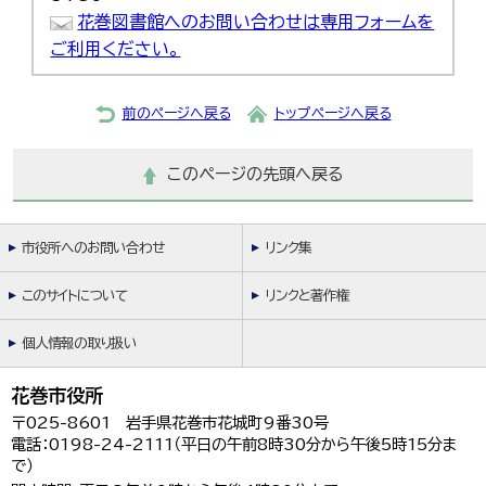
花巻図書館へのお問い合わせは専用フォームを
ご利用ください。
前のページへ戻る
トップページへ戻る
このページの先頭へ戻る
市役所へのお問い合わせ
リンク集
このサイトについて
リンクと著作権
個人情報の取り扱い
花巻市役所
〒025-8601 岩手県花巻市花城町9番30号
電話：0198-24-2111（平日の午前8時30分から午後5時15分ま
で）