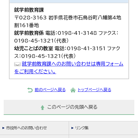
就学前教育課
〒028-3163 岩手県花巻市石鳥谷町八幡第4地
割161番地
就学前教育係
電話：0198-41-3148 ファクス：
0198-45-1321（代表）
幼児ことばの教室
電話：0198-41-3151 ファク
ス：0198-45-1321（代表）
就学前教育課へのお問い合わせは専用フォーム
をご利用ください。
前のページへ戻る
トップページへ戻る
このページの先頭へ戻る
市役所へのお問い合わせ
リンク集