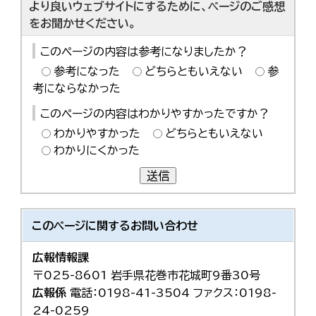
より良いウェブサイトにするために、ページのご感想
をお聞かせください。
このページの内容は参考になりましたか？
参考になった
どちらともいえない
参
考にならなかった
このページの内容はわかりやすかったですか？
わかりやすかった
どちらともいえない
わかりにくかった
送信
このページに関する
お問い合わせ
広報情報課
〒025-8601 岩手県花巻市花城町9番30号
広報係
電話：0198-41-3504 ファクス：0198-
24-0259