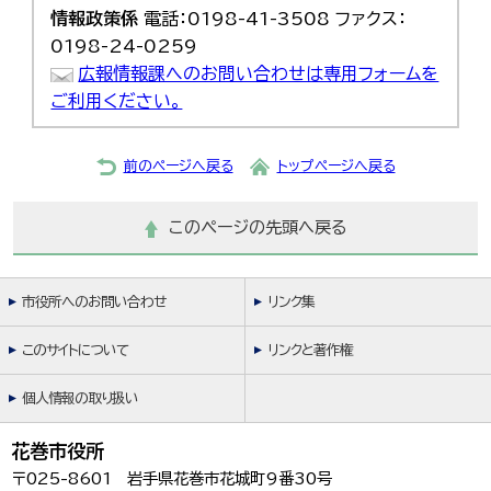
情報政策係
電話：0198-41-3508 ファクス：
0198-24-0259
広報情報課へのお問い合わせは専用フォームを
ご利用ください。
前のページへ戻る
トップページへ戻る
このページの先頭へ戻る
市役所へのお問い合わせ
リンク集
このサイトについて
リンクと著作権
個人情報の取り扱い
花巻市役所
〒025-8601 岩手県花巻市花城町9番30号