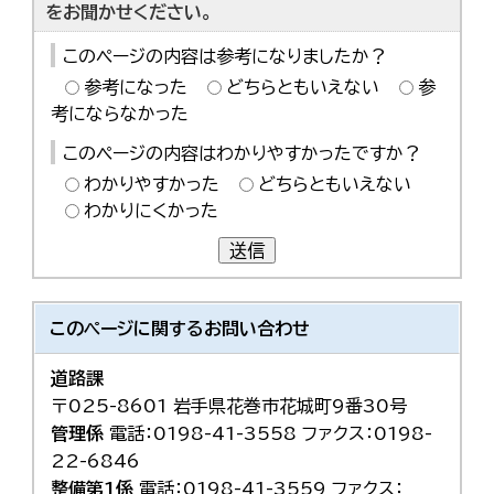
をお聞かせください。
このページの内容は参考になりましたか？
参考になった
どちらともいえない
参
考にならなかった
このページの内容はわかりやすかったですか？
わかりやすかった
どちらともいえない
わかりにくかった
送信
このページに関する
お問い合わせ
道路課
〒025-8601 岩手県花巻市花城町9番30号
管理係
電話：0198-41-3558 ファクス：0198-
22-6846
整備第1係
電話：0198-41-3559 ファクス：