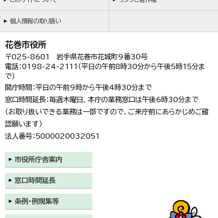
個人情報の取り扱い
花巻市役所
〒025-8601 岩手県花巻市花城町9番30号
電話：0198-24-2111（平日の午前8時30分から午後5時15分ま
で）
開庁時間：平日の午前9時から午後4時30分まで
窓口時間延長：毎週木曜日、本庁の業務窓口は午後6時30分まで
（お取り扱いできる業務は一部ですので、ご来庁前にあらかじめご確
認願います）
法人番号：5000020032051
市役所庁舎案内
窓口時間延長
条例・例規集等