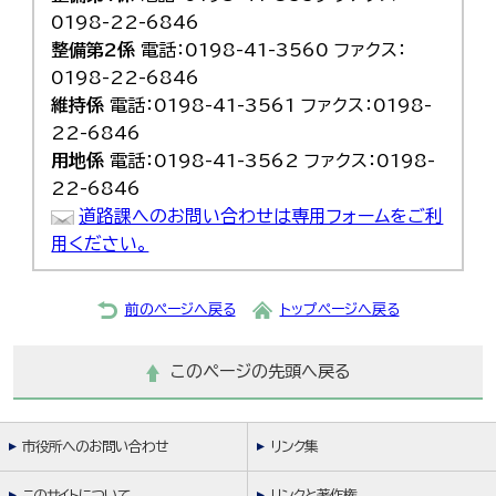
0198-22-6846
整備第2係
電話：0198-41-3560 ファクス：
0198-22-6846
維持係
電話：0198-41-3561 ファクス：0198-
22-6846
用地係
電話：0198-41-3562 ファクス：0198-
22-6846
道路課へのお問い合わせは専用フォームをご利
用ください。
前のページへ戻る
トップページへ戻る
このページの先頭へ戻る
市役所へのお問い合わせ
リンク集
このサイトについて
リンクと著作権