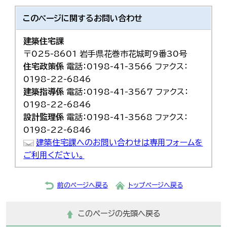
このページに関する
お問い合わせ
建築住宅課
〒025-8601 岩手県花巻市花城町9番30号
住宅政策係
電話：0198-41-3566 ファクス：
0198-22-6846
建築指導係
電話：0198-41-3567 ファクス：
0198-22-6846
設計監理係
電話：0198-41-3568 ファクス：
0198-22-6846
建築住宅課へのお問い合わせは専用フォームを
ご利用ください。
前のページへ戻る
トップページへ戻る
このページの先頭へ戻る