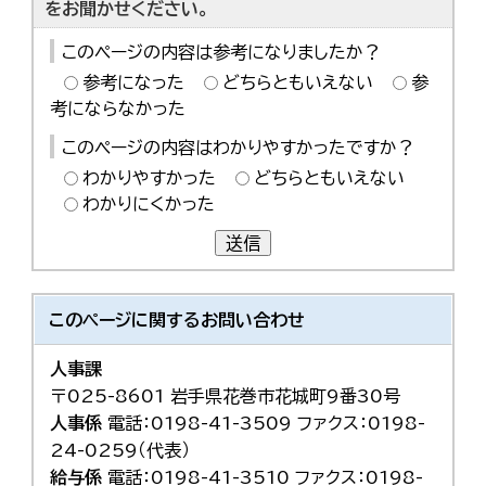
をお聞かせください。
한국어
简体中文
このページの内容は参考になりましたか？
繁體中文
参考になった
どちらともいえない
参
考にならなかった
このページの内容はわかりやすかったですか？
わかりやすかった
どちらともいえない
わかりにくかった
送信
このページに関する
お問い合わせ
人事課
〒025-8601 岩手県花巻市花城町9番30号
人事係
電話：0198-41-3509 ファクス：0198-
24-0259（代表）
給与係
電話：0198-41-3510 ファクス：0198-