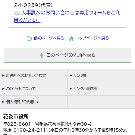
24-0259（代表）
人事課へのお問い合わせは専用フォームをご利
用ください。
前のページへ戻る
トップページへ戻る
このページの先頭へ戻る
市役所へのお問い合わせ
リンク集
このサイトについて
リンクと著作権
個人情報の取り扱い
花巻市役所
〒025-8601 岩手県花巻市花城町9番30号
電話：0198-24-2111（平日の午前8時30分から午後5時15分ま